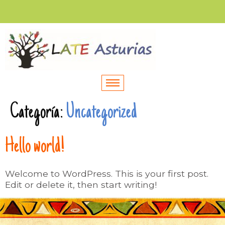
Categoría:
Uncategorized
Hello world!
Welcome to WordPress. This is your first post.
Edit or delete it, then start writing!